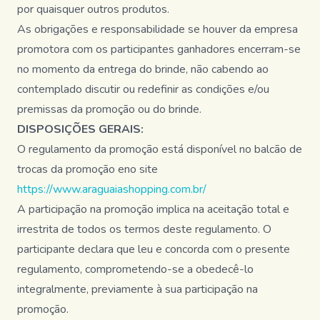
por quaisquer outros produtos.
As obrigações e responsabilidade se houver da empresa
promotora com os participantes ganhadores encerram-se
no momento da entrega do brinde, não cabendo ao
contemplado discutir ou redefinir as condições e/ou
premissas da promoção ou do brinde.
DISPOSIÇÕES GERAIS:
O regulamento da promoção está disponível no balcão de
trocas da promoção eno site
https://www.araguaiashopping.com.br/
A participação na promoção implica na aceitação total e
irrestrita de todos os termos deste regulamento. O
participante declara que leu e concorda com o presente
regulamento, comprometendo-se a obedecê-lo
integralmente, previamente à sua participação na
promoção.