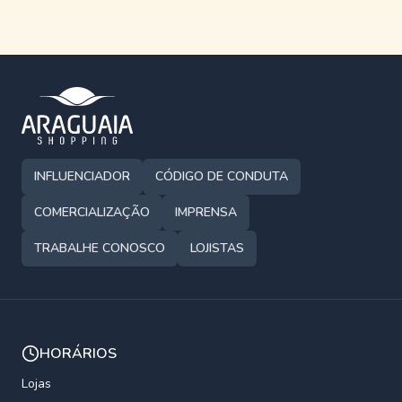
INFLUENCIADOR
CÓDIGO DE CONDUTA
COMERCIALIZAÇÃO
IMPRENSA
TRABALHE CONOSCO
LOJISTAS
HORÁRIOS
Lojas