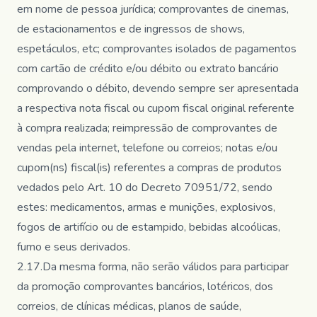
em nome de pessoa jurídica; comprovantes de cinemas,
de estacionamentos e de ingressos de shows,
espetáculos, etc; comprovantes isolados de pagamentos
com cartão de crédito e/ou débito ou extrato bancário
comprovando o débito, devendo sempre ser apresentada
a respectiva nota fiscal ou cupom fiscal original referente
à compra realizada; reimpressão de comprovantes de
vendas pela internet, telefone ou correios; notas e/ou
cupom(ns) fiscal(is) referentes a compras de produtos
vedados pelo Art. 10 do Decreto 70951/72, sendo
estes: medicamentos, armas e munições, explosivos,
fogos de artifício ou de estampido, bebidas alcoólicas,
fumo e seus derivados.
2.17.Da mesma forma, não serão válidos para participar
da promoção comprovantes bancários, lotéricos, dos
correios, de clínicas médicas, planos de saúde,