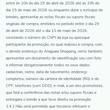
entre às 10h do dia 29 de abril de 2026 até às 20h do
dia 15 de maio de 2026 ou enquanto durar o estoque de
brindes, apresentar as notas fiscais ou cupons fiscais
originais de compra, emitidos no período entre o dia 29
de abril de 2026 até o dia 15 de maio de 2026,
constando o número do CNPJ da loja ou quiosque
participante da promoção, no qual realizou a compra, com
o devido endereço do Araguaia Shopping, como também,
apresentar um documento de identificação seu com foto
e informar obrigatoriamente todos os seus dados
cadastrais, nome, data de nascimento, endereço
completos, número da carteira de identidade (RG) e do
CPF, telefones (com DDD), e-mail, a um dos promotores,
que fará a conferência das notas e/ou cupons fiscais e
entregara o brinde a que teve direito na promoção.
2.4.1.Não será permitido que terceiros efetuem o