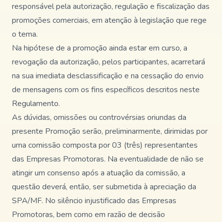
responsável pela autorização, regulação e fiscalização das
promoções comerciais, em atenção à legislação que rege
o tema.
Na hipótese de a promoção ainda estar em curso, a
revogação da autorização, pelos participantes, acarretará
na sua imediata desclassificação e na cessação do envio
de mensagens com os fins específicos descritos neste
Regulamento.
As dúvidas, omissões ou controvérsias oriundas da
presente Promoção serão, preliminarmente, dirimidas por
uma comissão composta por 03 (três) representantes
das Empresas Promotoras. Na eventualidade de não se
atingir um consenso após a atuação da comissão, a
questão deverá, então, ser submetida à apreciação da
SPA/MF. No silêncio injustificado das Empresas
Promotoras, bem como em razão de decisão