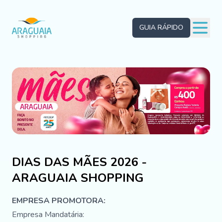
GUIA RÁPIDO
DIAS DAS MÃES 2026 -
ARAGUAIA SHOPPING
EMPRESA PROMOTORA:
Empresa Mandatária: