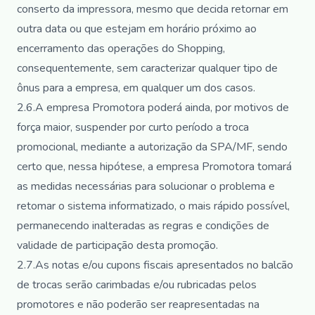
conserto da impressora, mesmo que decida retornar em
outra data ou que estejam em horário próximo ao
encerramento das operações do Shopping,
consequentemente, sem caracterizar qualquer tipo de
ônus para a empresa, em qualquer um dos casos.
2.6.A empresa Promotora poderá ainda, por motivos de
força maior, suspender por curto período a troca
promocional, mediante a autorização da SPA/MF, sendo
certo que, nessa hipótese, a empresa Promotora tomará
as medidas necessárias para solucionar o problema e
retomar o sistema informatizado, o mais rápido possível,
permanecendo inalteradas as regras e condições de
validade de participação desta promoção.
2.7.As notas e/ou cupons fiscais apresentados no balcão
de trocas serão carimbadas e/ou rubricadas pelos
promotores e não poderão ser reapresentadas na