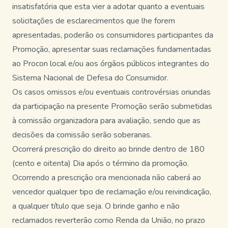
insatisfatória que esta vier a adotar quanto a eventuais
solicitações de esclarecimentos que lhe forem
apresentadas, poderão os consumidores participantes da
Promoção, apresentar suas reclamações fundamentadas
ao Procon local e/ou aos órgãos públicos integrantes do
Sistema Nacional de Defesa do Consumidor.
Os casos omissos e/ou eventuais controvérsias oriundas
da participação na presente Promoção serão submetidas
à comissão organizadora para avaliação, sendo que as
decisões da comissão serão soberanas.
Ocorrerá prescrição do direito ao brinde dentro de 180
(cento e oitenta) Dia após o término da promoção.
Ocorrendo a prescrição ora mencionada não caberá ao
vencedor qualquer tipo de reclamação e/ou reivindicação,
a qualquer título que seja. O brinde ganho e não
reclamados reverterão como Renda da União, no prazo