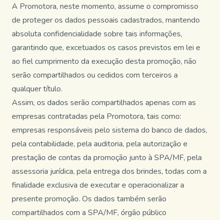
A Promotora, neste momento, assume o compromisso
de proteger os dados pessoais cadastrados, mantendo
absoluta confidencialidade sobre tais informações,
garantindo que, excetuados os casos previstos em lei e
ao fiel cumprimento da execução desta promoção, não
serão compartilhados ou cedidos com terceiros a
qualquer título.
Assim, os dados serão compartilhados apenas com as
empresas contratadas pela Promotora, tais como:
empresas responsáveis pelo sistema do banco de dados,
pela contabilidade, pela auditoria, pela autorização e
prestação de contas da promoção junto à SPA/MF, pela
assessoria jurídica, pela entrega dos brindes, todas com a
finalidade exclusiva de executar e operacionalizar a
presente promoção. Os dados também serão
compartilhados com a SPA/MF, órgão público