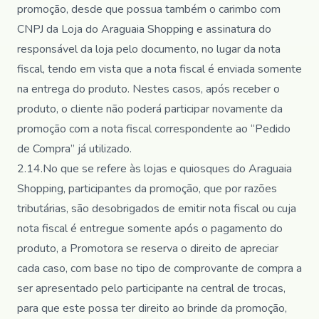
promoção, desde que possua também o carimbo com
CNPJ da Loja do Araguaia Shopping e assinatura do
responsável da loja pelo documento, no lugar da nota
fiscal, tendo em vista que a nota fiscal é enviada somente
na entrega do produto. Nestes casos, após receber o
produto, o cliente não poderá participar novamente da
promoção com a nota fiscal correspondente ao “Pedido
de Compra” já utilizado.
2.14.No que se refere às lojas e quiosques do Araguaia
Shopping, participantes da promoção, que por razões
tributárias, são desobrigados de emitir nota fiscal ou cuja
nota fiscal é entregue somente após o pagamento do
produto, a Promotora se reserva o direito de apreciar
cada caso, com base no tipo de comprovante de compra a
ser apresentado pelo participante na central de trocas,
para que este possa ter direito ao brinde da promoção,