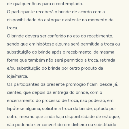
de qualquer ônus para o contemplado.
O participante receberá o brinde de acordo com a
disponibilidade do estoque existente no momento da
troca.
O brinde deverá ser conferido no ato do recebimento,
sendo que em hipótese alguma será permitida a troca ou
substituição do brinde após o recebimento, da mesma
forma que também não será permitido a troca, retirada
e/ou substituição do brinde por outro produto da
loja/marca.
Os participantes da presente promoção ficam, desde já,
cientes, que depois da entrega do brinde, com o
encerramento do processo de troca, não poderão, em
hipótese alguma, solicitar a troca do brinde, optado por
outro, mesmo que ainda haja disponibilidade de estoque,
não podendo ser convertido em dinheiro ou substituído