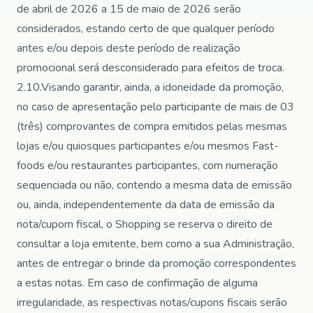
de abril de 2026 a 15 de maio de 2026 serão
considerados, estando certo de que qualquer período
antes e/ou depois deste período de realização
promocional será desconsiderado para efeitos de troca.
2.10.Visando garantir, ainda, a idoneidade da promoção,
no caso de apresentação pelo participante de mais de 03
(três) comprovantes de compra emitidos pelas mesmas
lojas e/ou quiosques participantes e/ou mesmos Fast-
foods e/ou restaurantes participantes, com numeração
sequenciada ou não, contendo a mesma data de emissão
ou, ainda, independentemente da data de emissão da
nota/cupom fiscal, o Shopping se reserva o direito de
consultar a loja emitente, bem como a sua Administração,
antes de entregar o brinde da promoção correspondentes
a estas notas. Em caso de confirmação de alguma
irregularidade, as respectivas notas/cupons fiscais serão