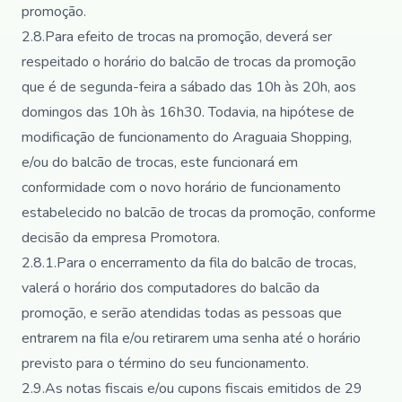
promoção.
2.8.Para efeito de trocas na promoção, deverá ser
respeitado o horário do balcão de trocas da promoção
que é de segunda-feira a sábado das 10h às 20h, aos
domingos das 10h às 16h30. Todavia, na hipótese de
modificação de funcionamento do Araguaia Shopping,
e/ou do balcão de trocas, este funcionará em
conformidade com o novo horário de funcionamento
estabelecido no balcão de trocas da promoção, conforme
decisão da empresa Promotora.
2.8.1.Para o encerramento da fila do balcão de trocas,
valerá o horário dos computadores do balcão da
promoção, e serão atendidas todas as pessoas que
entrarem na fila e/ou retirarem uma senha até o horário
previsto para o término do seu funcionamento.
2.9.As notas fiscais e/ou cupons fiscais emitidos de 29