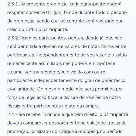
2.3.1.Na presente promoção, cada participante poderá
resgatar somente 01 (um) brinde durante todo o período
da promoção, sendo que tal controle será realizado por
meio do CPF do participante.
2.3.2.Ficam os participantes, cientes, desde já, que não
será permitida a divisão de valores de notas fiscais entre
participantes, independentemente de seu valor e o saldo
remanescente acumulado, não poderá, em hipótese
alguma, ser transferido e/ou dividido com outro
participante, independentemente do grau de parentesco
e/ou amizade. Do mesmo modo, não será permitida por
força de legislação fiscal a divisão de valores de notas
fiscais entre participantes no ato da compra.
2.4.Para receber o brinde a que tem direito, o participante
deverá comparecer pessoalmente no balcãode trocas da
promoção, localizado no Araguaia Shopping, no período