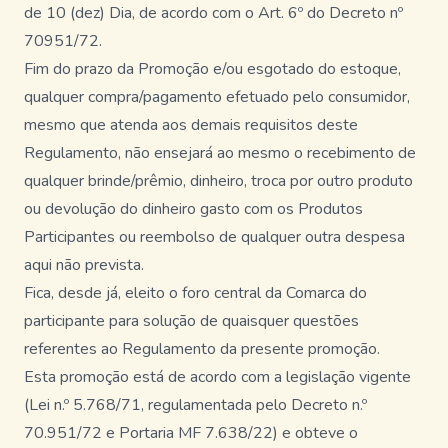
de 10 (dez) Dia, de acordo com o Art. 6º do Decreto nº
70951/72.
Fim do prazo da Promoção e/ou esgotado do estoque,
qualquer compra/pagamento efetuado pelo consumidor,
mesmo que atenda aos demais requisitos deste
Regulamento, não ensejará ao mesmo o recebimento de
qualquer brinde/prêmio, dinheiro, troca por outro produto
ou devolução do dinheiro gasto com os Produtos
Participantes ou reembolso de qualquer outra despesa
aqui não prevista.
Fica, desde já, eleito o foro central da Comarca do
participante para solução de quaisquer questões
referentes ao Regulamento da presente promoção.
Esta promoção está de acordo com a legislação vigente
(Lei n.º 5.768/71, regulamentada pelo Decreto n.º
70.951/72 e Portaria MF 7.638/22) e obteve o