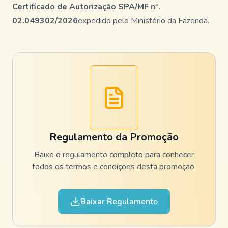
Certificado de Autorização SPA/MF nº.
02.049302/2026
expedido pelo Ministério da Fazenda.
Regulamento da Promoção
Baixe o regulamento completo para conhecer
todos os termos e condições desta promoção.
Baixar Regulamento