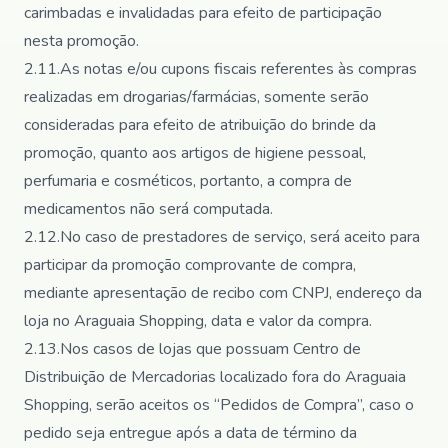
carimbadas e invalidadas para efeito de participação
nesta promoção.
2.11.As notas e/ou cupons fiscais referentes às compras
realizadas em drogarias/farmácias, somente serão
consideradas para efeito de atribuição do brinde da
promoção, quanto aos artigos de higiene pessoal,
perfumaria e cosméticos, portanto, a compra de
medicamentos não será computada.
2.12.No caso de prestadores de serviço, será aceito para
participar da promoção comprovante de compra,
mediante apresentação de recibo com CNPJ, endereço da
loja no Araguaia Shopping, data e valor da compra.
2.13.Nos casos de lojas que possuam Centro de
Distribuição de Mercadorias localizado fora do Araguaia
Shopping, serão aceitos os “Pedidos de Compra”, caso o
pedido seja entregue após a data de término da