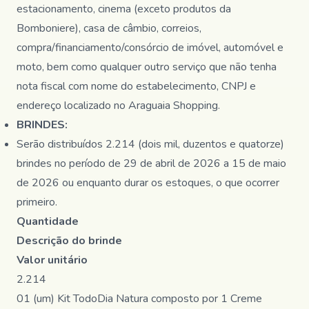
estacionamento, cinema (exceto produtos da
Bomboniere), casa de câmbio, correios,
compra/financiamento/consórcio de imóvel, automóvel e
moto, bem como qualquer outro serviço que não tenha
nota fiscal com nome do estabelecimento, CNPJ e
endereço localizado no Araguaia Shopping.
BRINDES:
Serão distribuídos 2.214 (dois mil, duzentos e quatorze)
brindes no período de 29 de abril de 2026 a 15 de maio
de 2026 ou enquanto durar os estoques, o que ocorrer
primeiro.
Quantidade
Descrição do brinde
Valor unitário
2.214
01 (um) Kit TodoDia Natura composto por 1 Creme