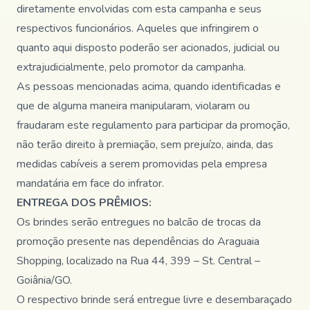
diretamente envolvidas com esta campanha e seus
respectivos funcionários. Aqueles que infringirem o
quanto aqui disposto poderão ser acionados, judicial ou
extrajudicialmente, pelo promotor da campanha.
As pessoas mencionadas acima, quando identificadas e
que de alguma maneira manipularam, violaram ou
fraudaram este regulamento para participar da promoção,
não terão direito à premiação, sem prejuízo, ainda, das
medidas cabíveis a serem promovidas pela empresa
mandatária em face do infrator.
ENTREGA DOS PRÊMIOS:
Os brindes serão entregues no balcão de trocas da
promoção presente nas dependências do Araguaia
Shopping, localizado na Rua 44, 399 – St. Central –
Goiânia/GO.
O respectivo brinde será entregue livre e desembaraçado