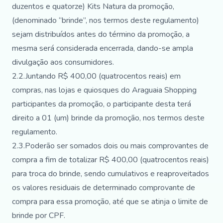
duzentos e quatorze) Kits Natura da promoção,
(denominado “brinde”, nos termos deste regulamento)
sejam distribuídos antes do término da promoção, a
mesma será considerada encerrada, dando-se ampla
divulgação aos consumidores.
2.2.Juntando R$ 400,00 (quatrocentos reais) em
compras, nas lojas e quiosques do Araguaia Shopping
participantes da promoção, o participante desta terá
direito a 01 (um) brinde da promoção, nos termos deste
regulamento.
2.3.Poderão ser somados dois ou mais comprovantes de
compra a fim de totalizar R$ 400,00 (quatrocentos reais)
para troca do brinde, sendo cumulativos e reaproveitados
os valores residuais de determinado comprovante de
compra para essa promoção, até que se atinja o limite de
brinde por CPF.