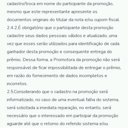
cadastro/troca em nome do participante da promoção,
mesmo que este representante apresente os
documentos originais do titular da nota e/ou cupom fiscal.
2.4.2.É obrigatório que o participante desta promoção
cadastre seus dados pessoais válidos e atualizado, uma
vez que esses serão utilizados para identificação de cada
ganhador desta promoção e consequente entrega do
prêmio. Dessa forma, a Promotora da promoção não será
responsável de ficar impossibilitada de entregar o prêmio,
em razão do fornecimento de dados incompletos e
incorretos.
2.5.Considerando que o cadastro na promoção será
informatizado, no caso de uma eventual falha do sistema,
será solicitada a imediata reparação, no entanto, será
necessário que o interessado em participar da promoção
aguarde até que o retorno do referido sistema e/ou