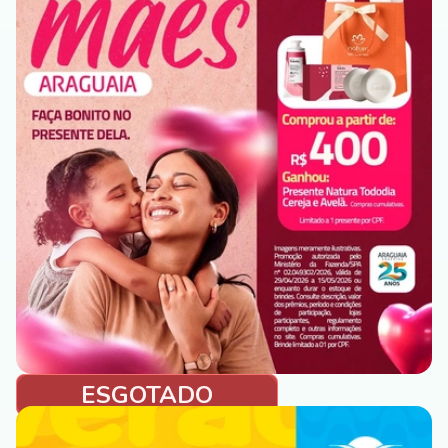
ESGOTADO