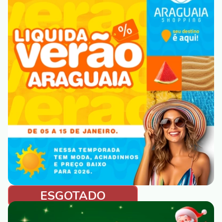
ESGOTADO