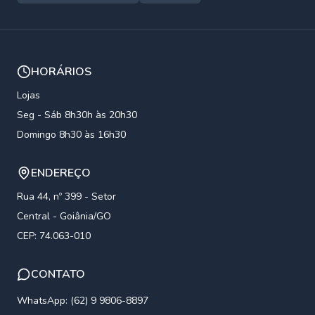
HORÁRIOS
Lojas
Seg - Sáb 8h30h às 20h30
Domingo 8h30 às 16h30
ENDEREÇO
Rua 44, nº 399 - Setor
Central - Goiânia/GO
CEP: 74.063-010
CONTATO
WhatsApp: (62) 9 9806-8897