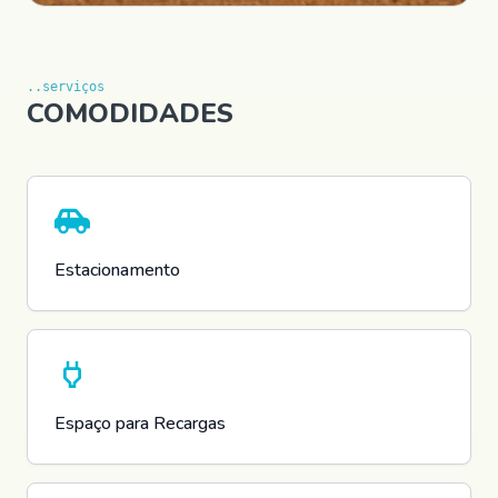
..serviços
COMODIDADES
Estacionamento
Espaço para Recargas