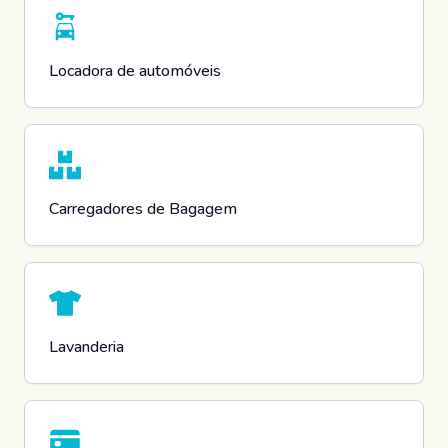
Locadora de automóveis
Carregadores de Bagagem
Lavanderia