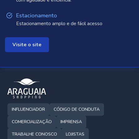
com agilidade e eficiência.
Estacionamento
Estacionamento amplo e de fácil acesso
Visite o site
INFLUENCIADOR
CÓDIGO DE CONDUTA
COMERCIALIZAÇÃO
IMPRENSA
TRABALHE CONOSCO
LOJISTAS