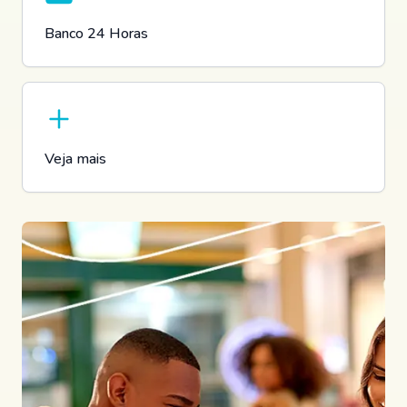
Banco 24 Horas
Veja mais