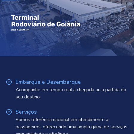
Embarque e Desembarque
Acompanhe em tempo real a chegada ou a partida do
seu destino.
Serviços
Somos referência nacional em atendimento a
passageiros, oferecendo uma ampla gama de serviços