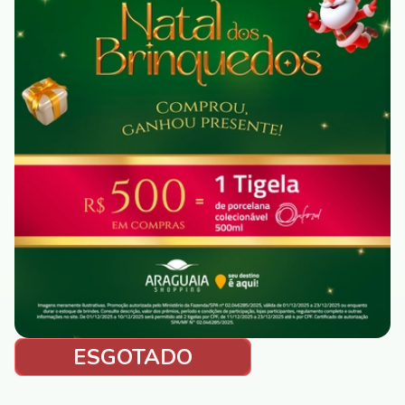
ESGOTADO