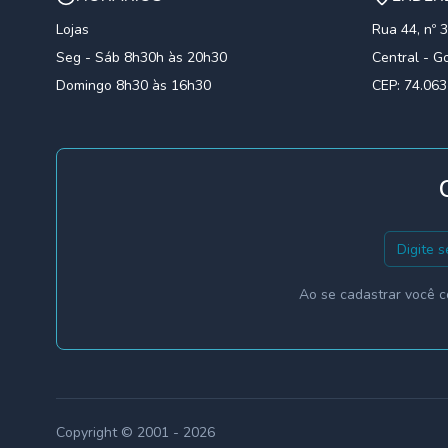
Lojas
Rua 44, nº 
Seg - Sáb 8h30h às 20h30
Central - G
Domingo 8h30 às 16h30
CEP: 74.06
Ao se cadastrar você c
Copyright © 2001 -
2026