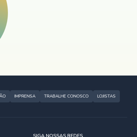
ÇÃO
IMPRENSA
TRABALHE CONOSCO
LOJISTAS
SIGA NOSSAS REDES