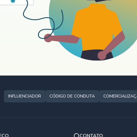
INFLUENCIADOR
CÓDIGO DE CONDUTA
COMERCIALIZA
EÇO
CONTATO