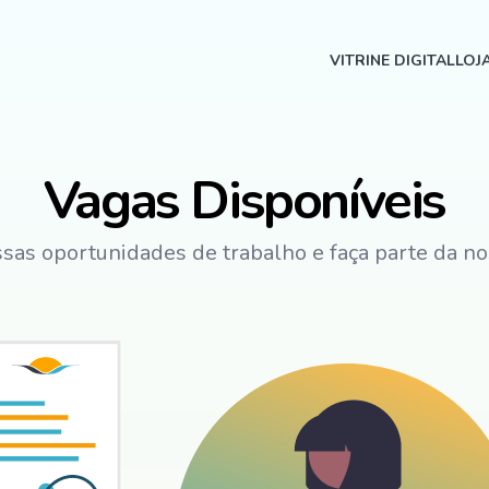
VITRINE DIGITAL
LOJ
Vagas Disponíveis
ssas oportunidades de trabalho e faça parte da no