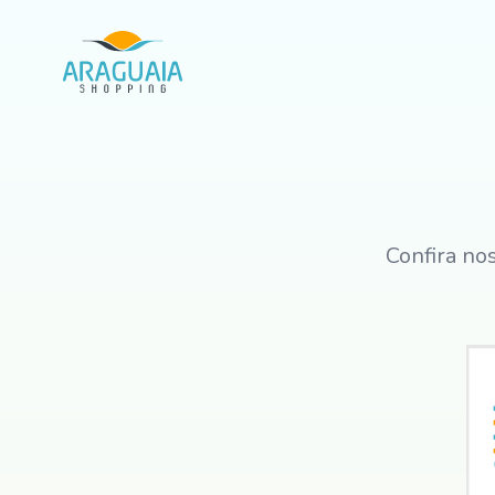
Confira no