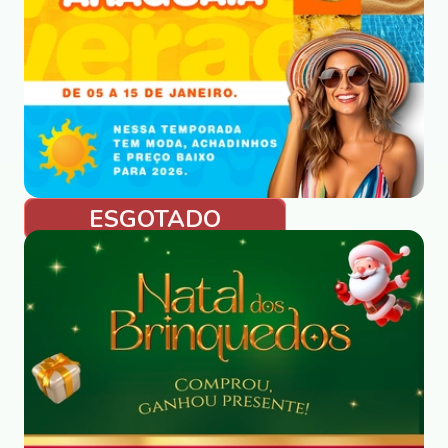
ESGOTADO