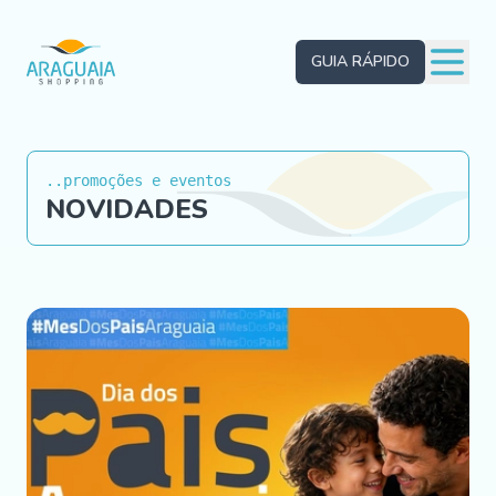
GUIA RÁPIDO
..promoções e eventos
NOVIDADES