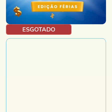
ESGOTADO