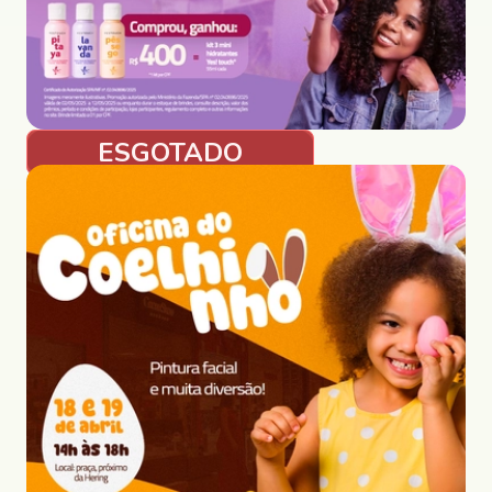
ESGOTADO