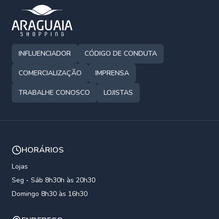
INFLUENCIADOR
CÓDIGO DE CONDUTA
COMERCIALIZAÇÃO
IMPRENSA
TRABALHE CONOSCO
LOJISTAS
HORÁRIOS
Lojas
Seg - Sáb 8h30h às 20h30
Domingo 8h30 às 16h30