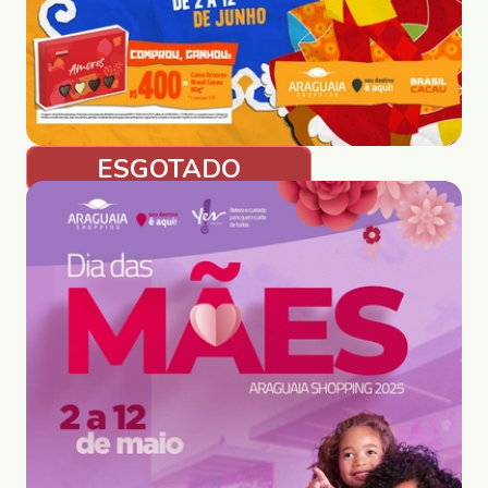
ESGOTADO