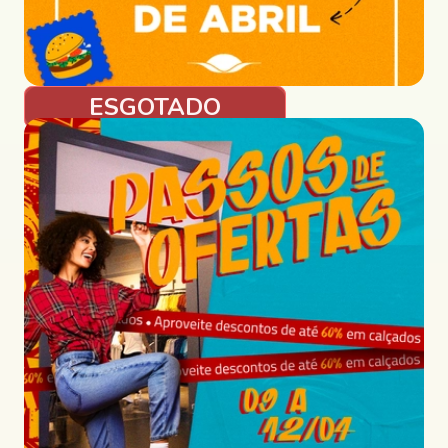
ESGOTADO