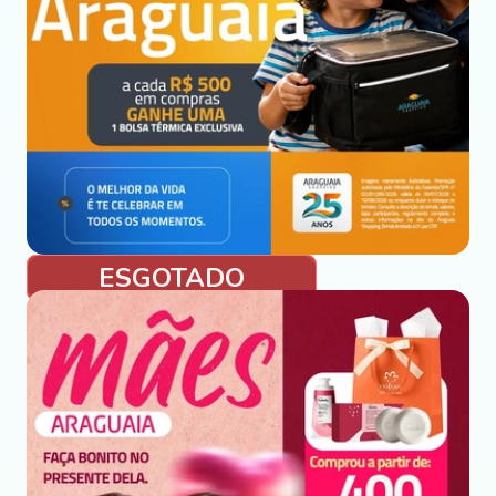
ESGOTADO