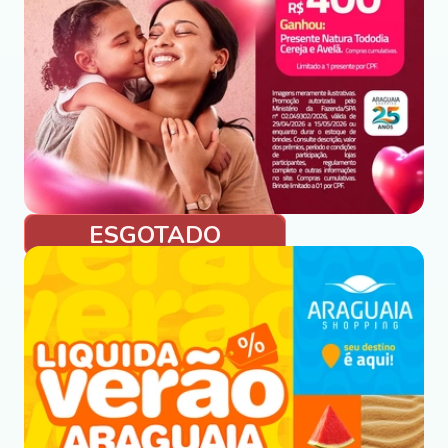
ESGOTADO