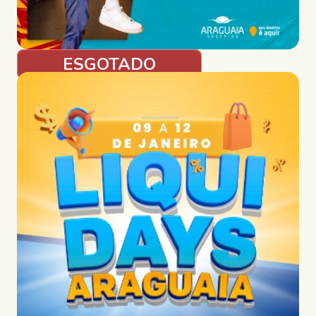
ESGOTADO