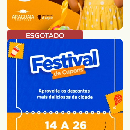
ESGOTADO