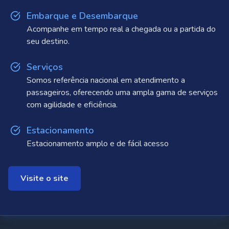
Embarque e Desembarque
Acompanhe em tempo real a chegada ou a partida do
seu destino.
Serviços
Somos referência nacional em atendimento a
passageiros, oferecendo uma ampla gama de serviços
com agilidade e eficiência.
Estacionamento
Estacionamento amplo e de fácil acesso
Visite o site