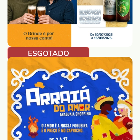
ESGOTADO