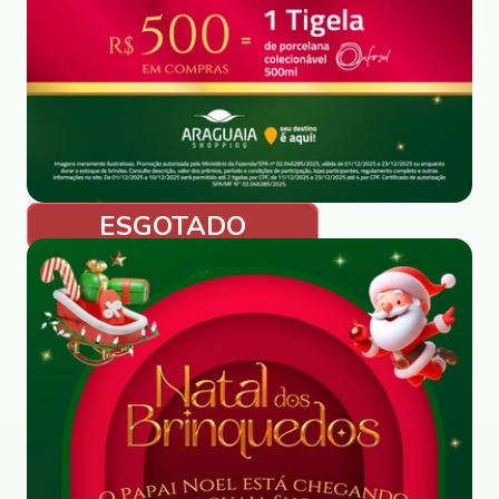
ESGOTADO