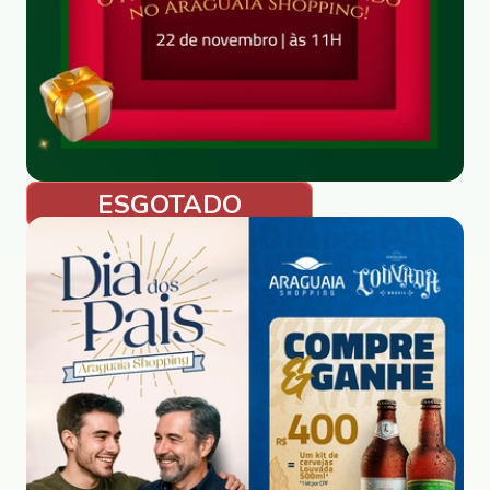
ESGOTADO