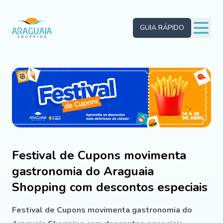
GUIA RÁPIDO
Festival de Cupons movimenta
gastronomia do Araguaia
Shopping com descontos especiais
Festival de Cupons movimenta gastronomia do