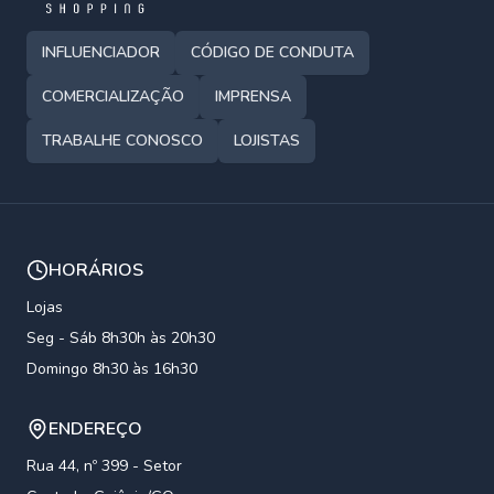
INFLUENCIADOR
CÓDIGO DE CONDUTA
COMERCIALIZAÇÃO
IMPRENSA
TRABALHE CONOSCO
LOJISTAS
HORÁRIOS
Lojas
Seg - Sáb 8h30h às 20h30
Domingo 8h30 às 16h30
ENDEREÇO
Rua 44, nº 399 - Setor