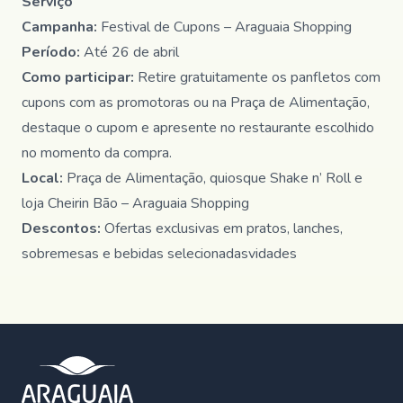
Serviço
Campanha:
Festival de Cupons – Araguaia Shopping
Período:
Até 26 de abril
Como participar:
Retire gratuitamente os panfletos com
cupons com as promotoras ou na Praça de Alimentação,
destaque o cupom e apresente no restaurante escolhido
no momento da compra.
Local:
Praça de Alimentação, quiosque Shake n’ Roll e
loja Cheirin Bão – Araguaia Shopping
Descontos:
Ofertas exclusivas em pratos, lanches,
sobremesas e bebidas selecionadasvidades